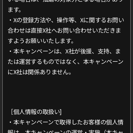
ます。
・Xの登録方法や、操作等、Xに関するお問い
合わせは直接X社へお問い合わせいただきま
すようお願いいたします。
・本キャンペーンは、X社が後援、支持、ま
たは運営するものではなく、本キャンペーン
にX社は関係ありません。
［個人情報の取扱い]
・本キャンペーンで取得したお客様の個人情
報は、本キャンペーンの運営・実施（本キャ