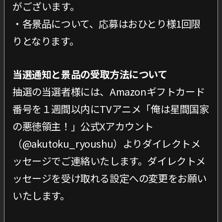
がございます。
・各景品について、応募はおひとり様1回限
りとなります。
当選通知と景品の受取方法について
抽選の当選者様には、Amazonギフトカード
番号を１週間以内にTVアニメ「俺は星間国家
の悪徳領主！」公式Xアカウント
（@akutoku_ryoushu）よりダイレクトメ
ッセージでご連絡いたします。ダイレクトメ
ッセージを受け取れる設定への変更をお願い
いたします。