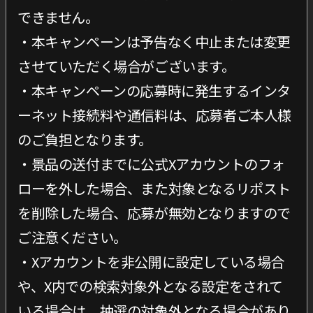
できません。
・本キャンペーンは予告なく中止または変更
させていただく場合がございます。
・本キャンペーンの応募時に発生するインタ
ーネット接続料や通信料は、応募者ご本人様
のご負担となります。
・景品の送付までに公式Xアカウントのフォ
ローを外した場合、また対象となるリポスト
を削除した場合、応募が無効となりますので
ご注意ください。
・Xアカウントを非公開に設定している場合
や、X内での検索対象外となる設定をされて
いる場合は、抽選の対象外となる場合があり