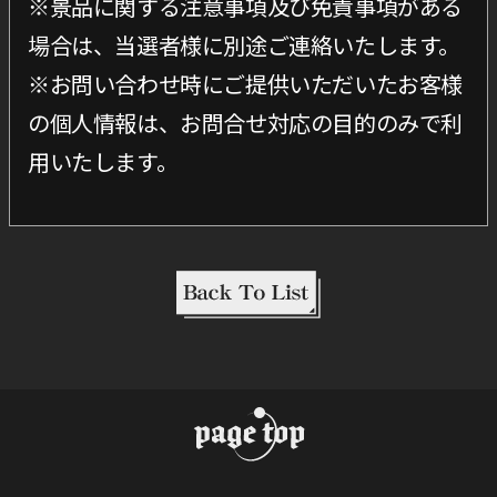
※景品に関する注意事項及び免責事項がある
場合は、当選者様に別途ご連絡いたします。
※お問い合わせ時にご提供いただいたお客様
の個人情報は、お問合せ対応の目的のみで利
用いたします。