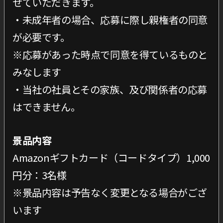
せていただきます。
・未成年者の場合、応募に際し親権者の同意
が必要です。
※応募があった時点で同意を得ているものと
みなします
・当社の社員とその家族、及び関係者の応募
はできません。
景品内容
Amazonギフトカード（コードタイプ）1,000
円分：3名様
※景品内容は予告なく変更となる場合がござ
います