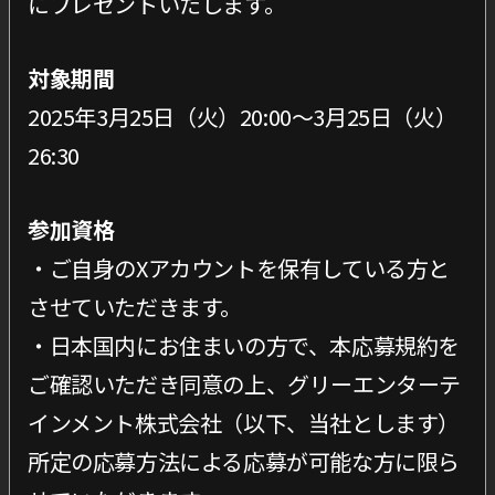
にプレゼントいたします。
対象期間
2025年3月25日（火）20:00〜3月25日（火）
26:30
参加資格
・ご自身のXアカウントを保有している方と
させていただきます。
・日本国内にお住まいの方で、本応募規約を
ご確認いただき同意の上、グリーエンターテ
インメント株式会社（以下、当社とします）
所定の応募方法による応募が可能な方に限ら