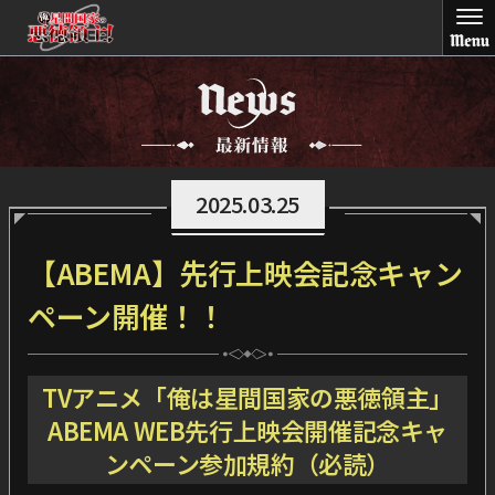
2025.03.25
【ABEMA】先行上映会記念キャン
ペーン開催！！
TVアニメ「俺は星間国家の悪徳領主」
ABEMA WEB先行上映会開催記念キャ
ンペーン参加規約（必読）