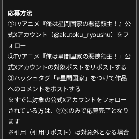
応募方法
①TVアニメ『俺は星間国家の悪徳領主！』公
式Xアカウント（@akutoku_ryoushu）をフ
ォロー
②TVアニメ『俺は星間国家の悪徳領主！』公
式Xアカウントの対象ポストをリポストする
③ハッシュタグ「#星間国家」をつけて作品
へのコメントをポストする
※すでに対象の公式Xアカウントをフォロー
されている方は、②③のみで応募完了となり
ます
※引用（引用リポスト）は対象外となる場合