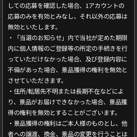
しての応募を確認した場合、1アカウントの
応募のみを有効とみなし、それ以外の応募は
無効といたします。
・「当選のお知らせ」内で当社が定めた期限
内に個人情報のご登録等の所定の手続きを行
っていただけなかった場合、及び登録内容に
不備があった場合、景品獲得の権利を無効と
させていただきます。
・住所/転居先不明または長期不在などによ
り、景品がお届けできなかった場合、景品獲
得の権利を無効とすることがございます。
・景品獲得の権利はご本人様のものとし、他
者への譲渡、換金、景品の変更を行うことは