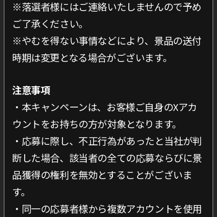
※落選者様にはご連絡いたしませんので予め
ご了承ください。
※やむを得ない事情などにより、景品の送付
時期は変更となる場合がございます。
注意事項
・本キャンペーンは、お客様ご自身のXアカ
ウントをお持ちの方が対象となります。
・応募に際し、不正行為があったと当社が判
断した場合、該当者の全ての応募ならびに景
品獲得の権利を無効とすることがございま
す。
・同一の応募者様から複数アカウントを使用