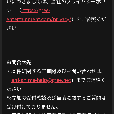
いにつきましては、当社のプライバシーポリ
シー（
https://gree-
entertainment.com/privacy/
）をご参照くだ
さい。
お問合せ先
・本件に関するご質問及びお問い合わせは、
「
ent-anime-help@gree.net
」までご連絡く
ださい。
※参加の受付確認及び当落に関するご質問は
受け付けておりません。