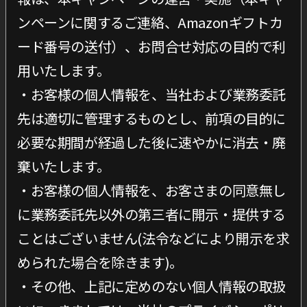
ンペーンに関するご連絡、Amazonギフトカ
ード番号の送付）、お問合せ対応の目的で利
用いたします。
・お客様の個人情報を、当社および業務委託
先は適切に管理するものとし、前項の目的に
必要な期間が経過した後に速やかに消去・廃
棄いたします。
・お客様の個人情報を、お客さまの同意無し
に業務委託先以外の第三者に開示・提供する
ことはございません(法令などにより開示を求
められた場合を除きます)。
・その他、上記に定めのない個人情報の取扱