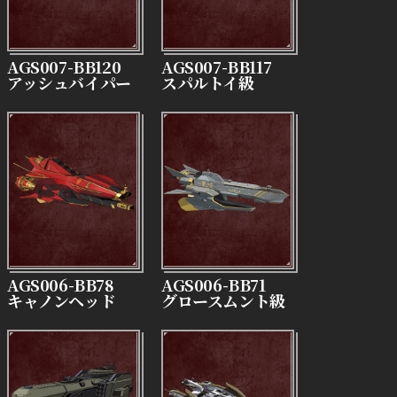
AGS007-BB120
AGS007-BB117
アッシュバイパー
スパルトイ級
AGS006-BB78
AGS006-BB71
キャノンヘッド
グロースムント級