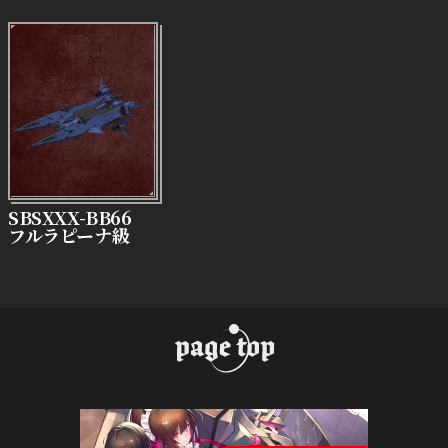
SBSXXX-BB66
フルラピーナ級