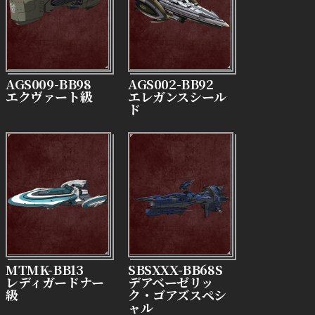
AGS009-BB98
AGS002-BB92
エクヴァート級
エレガンスシール
ド
MTMK-BB13
SBSXXX-BB68S
レディガードナー
デアベーゼリッ
級
ク・ゴアズスペシ
ャル